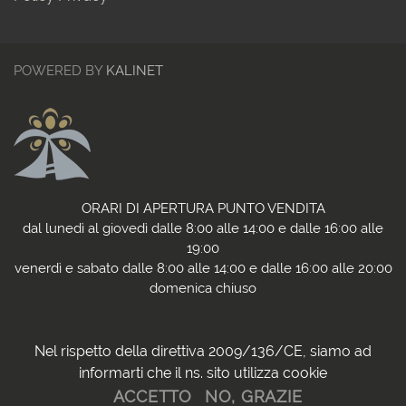
POWERED BY
KALINET
ORARI DI APERTURA PUNTO VENDITA
dal lunedì al giovedì dalle 8:00 alle 14:00 e dalle 16:00 alle
19:00
venerdì e sabato dalle 8:00 alle 14:00 e dalle 16:00 alle 20:00
domenica chiuso
Nel rispetto della direttiva 2009/136/CE, siamo ad
informarti che il ns. sito utilizza cookie
ACCETTO
NO, GRAZIE