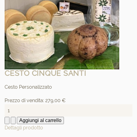
CESTO CINQUE SANTI
Cesto Personalizzato
Prezzo di vendita:
279,00 €
Dettagli prodotto