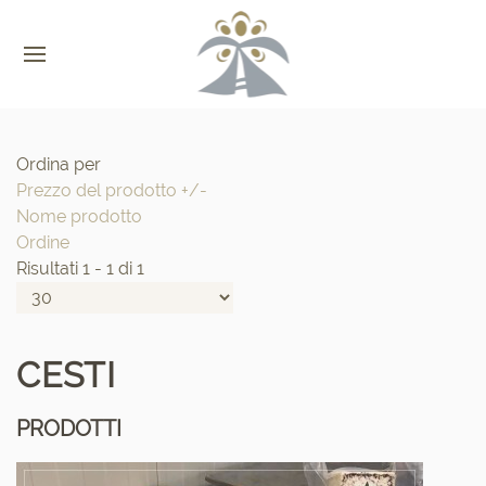
Ordina per
Prezzo del prodotto +/-
Nome prodotto
Ordine
Risultati 1 - 1 di 1
CESTI
PRODOTTI