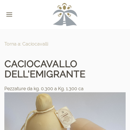
Torna a: Caciocavalli
CACIOCAVALLO
DELL'EMIGRANTE
Pezzature da kg. 0.300 a Kg. 1.300 ca