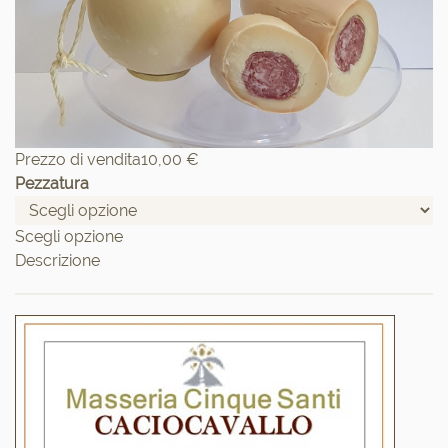
Prezzo di vendita
10,00 €
Pezzatura
Scegli opzione
Descrizione