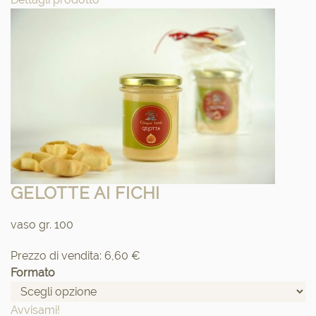
GELOTTE AI FICHI
vaso gr. 100
Prezzo di vendita:
6,60 €
Formato
Avvisami!