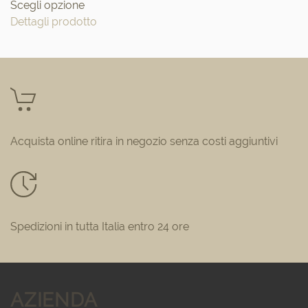
Scegli opzione
Dettagli prodotto
Acquista online ritira in negozio senza costi aggiuntivi
Spedizioni in tutta Italia entro 24 ore
AZIENDA