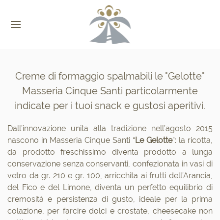
Creme di formaggio spalmabili le "Gelotte"
Masseria Cinque Santi particolarmente
indicate per i tuoi snack e gustosi aperitivi.
Dall’innovazione unita alla tradizione nell’agosto 2015
nascono in Masseria Cinque Santi “
Le Gelotte
”: la ricotta,
da prodotto freschissimo diventa prodotto a lunga
conservazione senza conservanti, confezionata in vasi di
vetro da gr. 210 e gr. 100, arricchita ai frutti dell’Arancia,
del Fico e del Limone, diventa un perfetto equilibrio di
cremosità e persistenza di gusto, ideale per la prima
colazione, per farcire dolci e crostate, cheesecake non