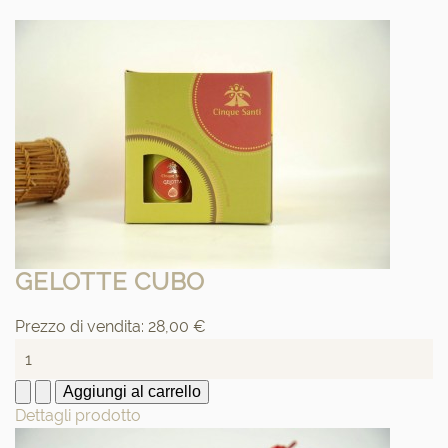
GELOTTE CUBO
Prezzo di vendita:
28,00 €
Dettagli prodotto