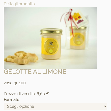
Dettagli prodotto
GELOTTE AL LIMONE
vaso gr. 100
Prezzo di vendita:
6,60 €
Formato