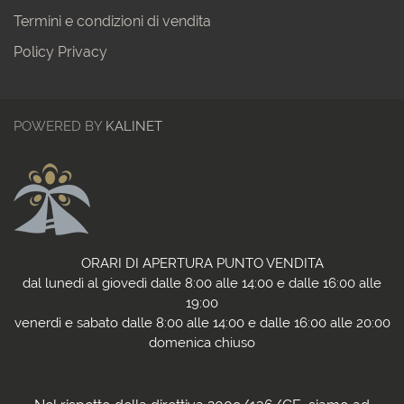
Termini e condizioni di vendita
Policy Privacy
POWERED BY
KALINET
ORARI DI APERTURA PUNTO VENDITA
dal lunedì al giovedì dalle 8:00 alle 14:00 e dalle 16:00 alle
19:00
venerdì e sabato dalle 8:00 alle 14:00 e dalle 16:00 alle 20:00
domenica chiuso