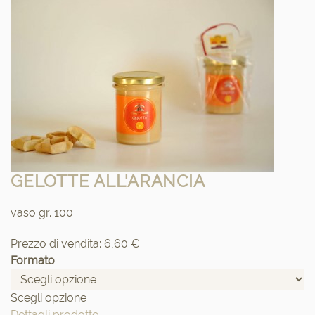
GELOTTE ALL'ARANCIA
vaso gr. 100
Prezzo di vendita:
6,60 €
Formato
Scegli opzione
Dettagli prodotto