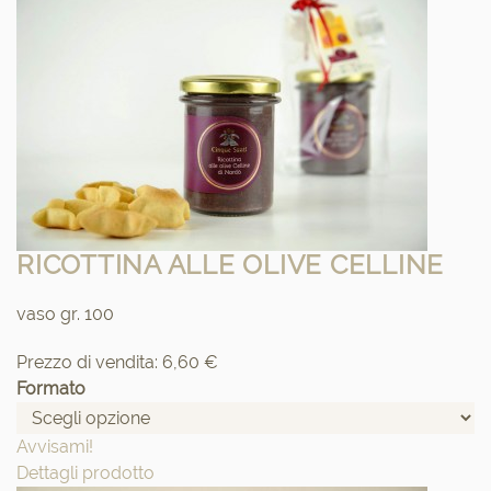
RICOTTINA ALLE OLIVE CELLINE
vaso gr. 100
Prezzo di vendita:
6,60 €
Formato
Avvisami!
Dettagli prodotto