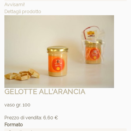
Avvisami!
Dettagli prodotto
GELOTTE ALL'ARANCIA
vaso gr. 100
Prezzo di vendita:
6,60 €
Formato