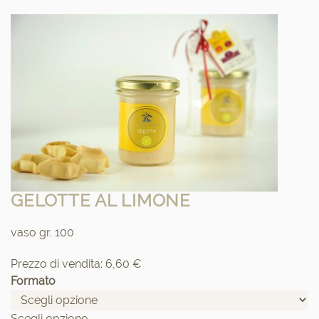
GELOTTE AL LIMONE
vaso gr. 100
Prezzo di vendita:
6,60 €
Formato
Scegli opzione