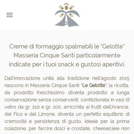
Creme di formaggio spalmabili le "Gelotte"
Masseria Cinque Santi particolarmente
indicate per i tuoi snack e gustosi aperitivi.
Dall’innovazione unita alla tradizione nell’agosto 2015
nascono in Masseria Cinque Santi “
Le Gelotte
”: la ricotta,
da prodotto freschissimo diventa prodotto a lunga
conservazione senza conservanti, confezionata in vasi di
vetro da gr. 210 e gr. 100, arricchita ai frutti dell’Arancia,
del Fico e del Limone, diventa un perfetto equilibrio di
cremosità e persistenza di gusto, ideale per la prima
colazione, per farcire dolci e crostate, cheesecake non