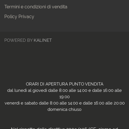
Termini e condizioni di vendita
Policy Privacy
POWERED BY
KALINET
ORARI DI APERTURA PUNTO VENDITA
dal lunedì al giovedì dalle 8:00 alle 14:00 e dalle 16:00 alle
19:00
venerdì e sabato dalle 8:00 alle 14:00 e dalle 16:00 alle 20:00
domenica chiuso