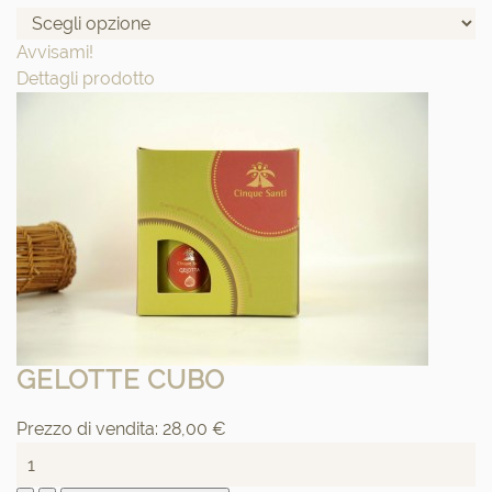
Avvisami!
Dettagli prodotto
GELOTTE CUBO
Prezzo di vendita:
28,00 €