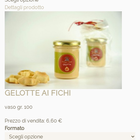
Dettagli prodotto
GELOTTE AI FICHI
vaso gr. 100
Prezzo di vendita:
6,60 €
Formato