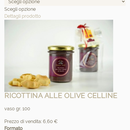
Scegli opzione
Dettagli prodotto
RICOTTINA ALLE OLIVE CELLINE
vaso gr. 100
Prezzo di vendita:
6,60 €
Formato