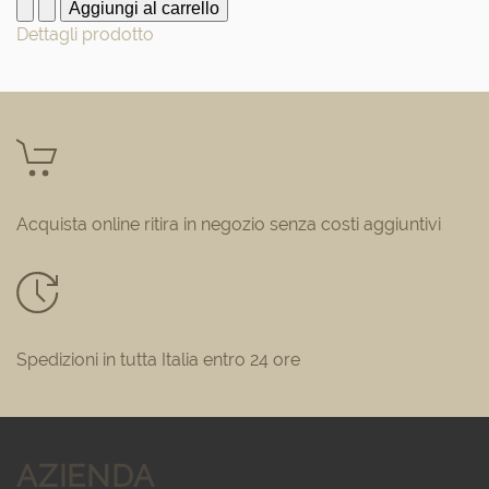
Dettagli prodotto
Acquista online ritira in negozio senza costi aggiuntivi
Spedizioni in tutta Italia entro 24 ore
AZIENDA