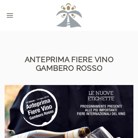
ANTEPRIMA FIERE VINO
GAMBERO ROSSO