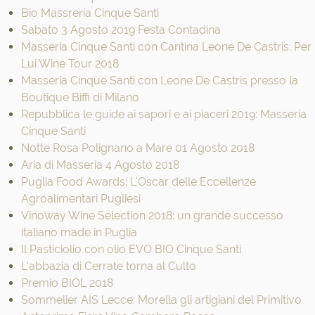
Bio Massreria Cinque Santi
Sabato 3 Agosto 2019 Festa Contadina
Masseria Cinque Santi con Cantina Leone De Castris: Per
Lui Wine Tour 2018
Masseria Cinque Santi con Leone De Castris presso la
Boutique Biffi di Milano
Repubblica le guide ai sapori e ai piaceri 2019: Masseria
Cinque Santi
Notte Rosa Polignano a Mare 01 Agosto 2018
Aria di Masseria 4 Agosto 2018
Puglia Food Awards: L'Oscar delle Eccellenze
Agroalimentari Pugliesi
Vinoway Wine Selection 2018: un grande successo
italiano made in Puglia
Il Pasticiolio con olio EVO BIO Cinque Santi
L'abbazia di Cerrate torna al Culto
Premio BIOL 2018
Sommelier AIS Lecce: Morella gli artigiani del Primitivo