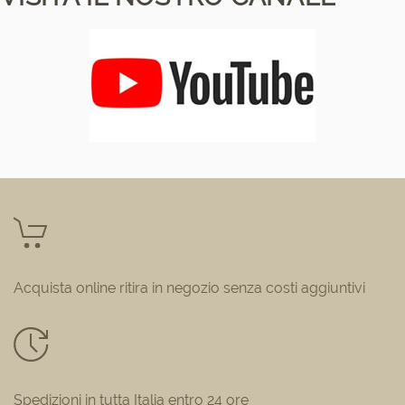
Acquista online ritira in negozio senza costi aggiuntivi
Spedizioni in tutta Italia entro 24 ore