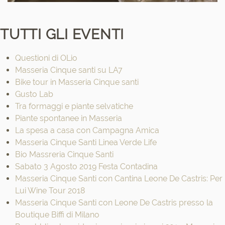
TUTTI GLI EVENTI
Questioni di OLio
Masseria Cinque santi su LA7
Bike tour in Masseria Cinque santi
Gusto Lab
Tra formaggi e piante selvatiche
Piante spontanee in Masseria
La spesa a casa con Campagna Amica
Masseria Cinque Santi Linea Verde Life
Bio Massreria Cinque Santi
Sabato 3 Agosto 2019 Festa Contadina
Masseria Cinque Santi con Cantina Leone De Castris: Per
Lui Wine Tour 2018
Masseria Cinque Santi con Leone De Castris presso la
Boutique Biffi di Milano