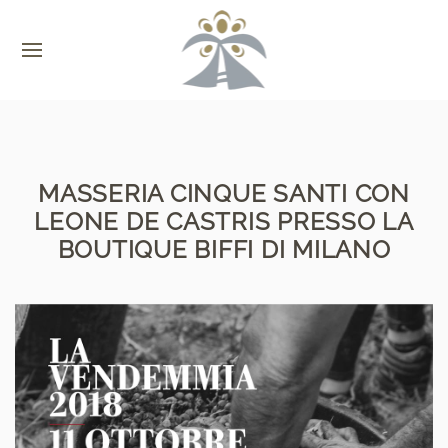
MASSERIA CINQUE SANTI CON
LEONE DE CASTRIS PRESSO LA
BOUTIQUE BIFFI DI MILANO