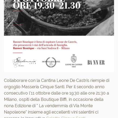
Collaborare con la Cantina Leone De Castris riempie di
orgoglio Masseria Cinque Santi. Per il secondo anno
consecutivo l'11 ottobre dalle ore 19:30 alle ore 21:30 a
Milano, ospiti della Boutique Biffi, in occasione della
nona Edizione di " La vendemmia di Via Monte
Napoleone" insieme agli eccellenti vini salentini ci