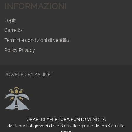
INFORMAZIONI
Login
Carrello
Termini e condizioni di vendita
Policy Privacy
POWERED BY
KALINET
ORARI DI APERTURA PUNTO VENDITA
dal lunedì al giovedì dalle 8:00 alle 14:00 e dalle 16:00 alle