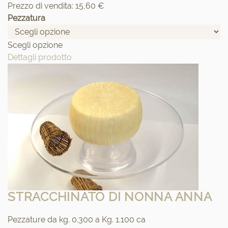
Prezzo di vendita:
15,60 €
Pezzatura
Scegli opzione
Dettagli prodotto
STRACCHINATO DI NONNA ANNA
Pezzature da kg. 0.300 a Kg. 1.100 ca