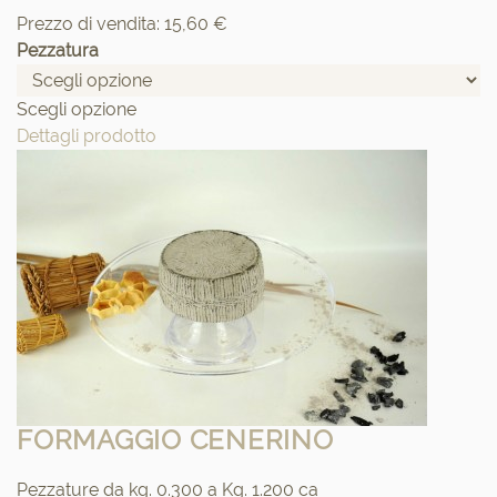
Prezzo di vendita:
15,60 €
Pezzatura
Scegli opzione
Dettagli prodotto
FORMAGGIO CENERINO
Pezzature da kg. 0.300 a Kg. 1.200 ca