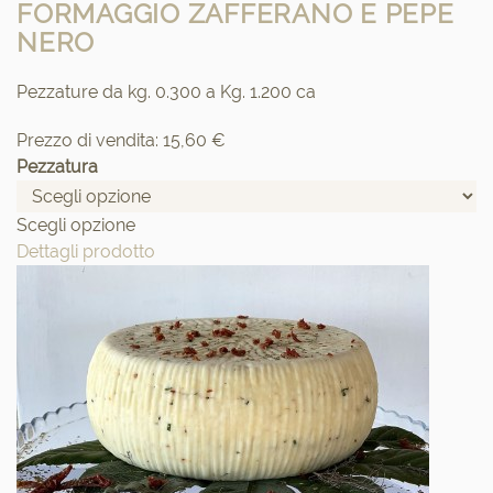
FORMAGGIO ZAFFERANO E PEPE
NERO
Pezzature da kg. 0.300 a Kg. 1.200 ca
Prezzo di vendita:
15,60 €
Pezzatura
Scegli opzione
Dettagli prodotto