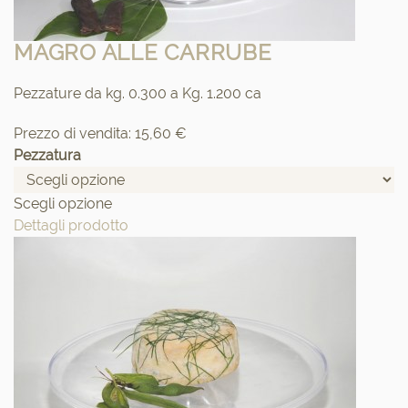
MAGRO ALLE CARRUBE
Pezzature da kg. 0.300 a Kg. 1.200 ca
Prezzo di vendita:
15,60 €
Pezzatura
Scegli opzione
Dettagli prodotto