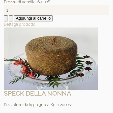
Prezzo di vendita:
6,00 €
Dettagli prodotto
SPECK DELLA NONNA
Pezzature da kg. 0.300 a Kg. 1.200 ca