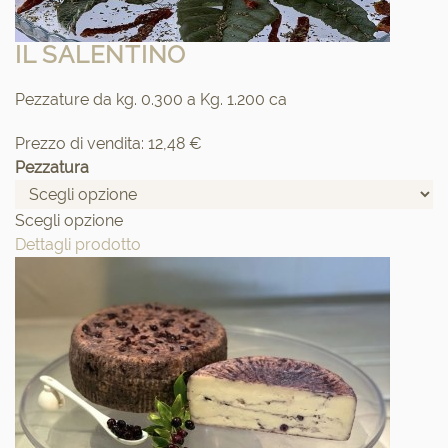
IL SALENTINO
Pezzature da kg. 0.300 a Kg. 1.200 ca
Prezzo di vendita:
12,48 €
Pezzatura
Scegli opzione
Dettagli prodotto