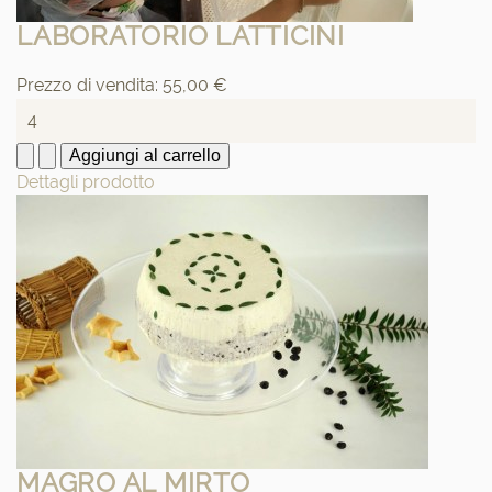
LABORATORIO LATTICINI
Prezzo di vendita:
55,00 €
Dettagli prodotto
MAGRO AL MIRTO