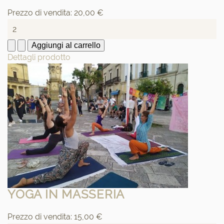
Prezzo di vendita:
20,00 €
Dettagli prodotto
YOGA IN MASSERIA
Prezzo di vendita:
15,00 €