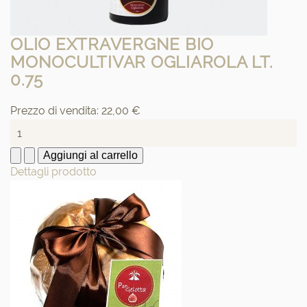
OLIO EXTRAVERGNE BIO
MONOCULTIVAR OGLIAROLA LT.
0.75
Prezzo di vendita:
22,00 €
Dettagli prodotto