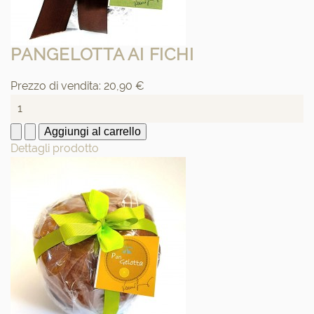
PANGELOTTA AI FICHI
Prezzo di vendita:
20,90 €
Dettagli prodotto