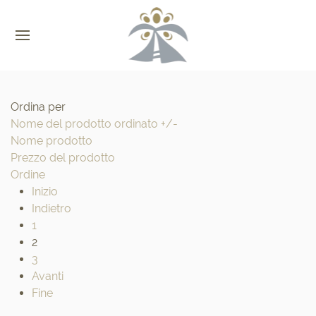
Ordina per
Nome del prodotto ordinato +/-
Nome prodotto
Prezzo del prodotto
Ordine
Inizio
Indietro
1
2
3
Avanti
Fine