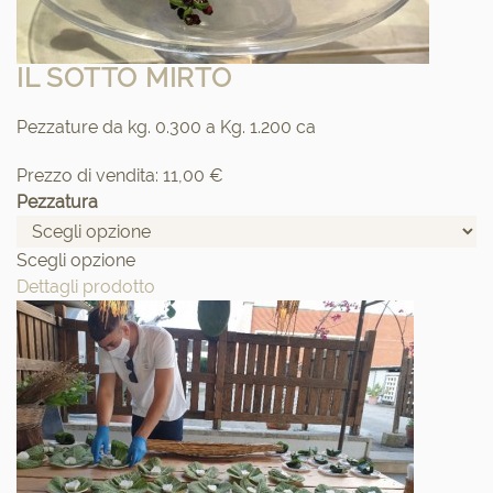
IL SOTTO MIRTO
Pezzature da kg. 0.300 a Kg. 1.200 ca
Prezzo di vendita:
11,00 €
Pezzatura
Scegli opzione
Dettagli prodotto