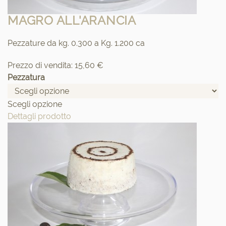
MAGRO ALL'ARANCIA
Pezzature da kg. 0.300 a Kg. 1.200 ca
Prezzo di vendita:
15,60 €
Pezzatura
Scegli opzione
Dettagli prodotto