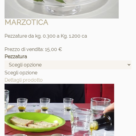
MARZOTICA
Pezzature da kg. 0.300 a Kg. 1.200 ca
Prezzo di vendita:
15,00 €
Pezzatura
Scegli opzione
Dettagli prodotto