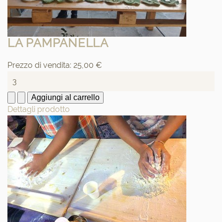
LA PAMPANELLA
Prezzo di vendita:
25,00 €
Dettagli prodotto