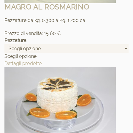
MAGRO AL ROSMARINO
Pezzature da kg. 0.300 a Kg. 1.200 ca
Prezzo di vendita:
15,60 €
Pezzatura
Scegli opzione
Dettagli prodotto