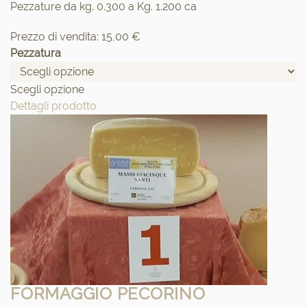
Pezzature da kg. 0.300 a Kg. 1.200 ca
Prezzo di vendita:
15,00 €
Pezzatura
Scegli opzione
Dettagli prodotto
FORMAGGIO PECORINO