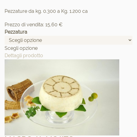
Pezzature da kg. 0.300 a Kg. 1.200 ca
Prezzo di vendita:
15,60 €
Pezzatura
Scegli opzione
Dettagli prodotto