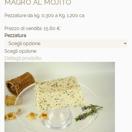
MAGRO AL MOJITO
Pezzature da kg. 0.300 a Kg. 1.200 ca
Prezzo di vendita:
15,60 €
Pezzatura
Scegli opzione
Dettagli prodotto