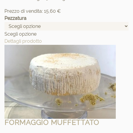
Prezzo di vendita:
15,60 €
Pezzatura
Scegli opzione
Dettagli prodotto
FORMAGGIO MUFFETTATO