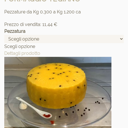
Pezzature da Kg 0.300 a Kg 1.200 ca
Prezzo di vendita:
11,44 €
Pezzatura
Scegli opzione
Dettagli prodotto