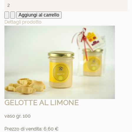
Dettagli prodotto
GELOTTE AL LIMONE
vaso gr. 100
Prezzo di vendita:
6,60 €