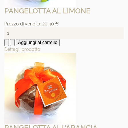
PANGELOTTA AL LIMONE
Prezzo di vendita:
20,90 €
Dettagli prodotto
PANGELOTTA ALL'ARANCIA