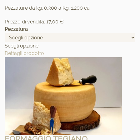
Pezzature da kg. 0.300 a Kg. 1.200 ca
Prezzo di vendita:
17,00 €
Pezzatura
Scegli opzione
Dettagli prodotto
FORMAGGIO TEGIANO